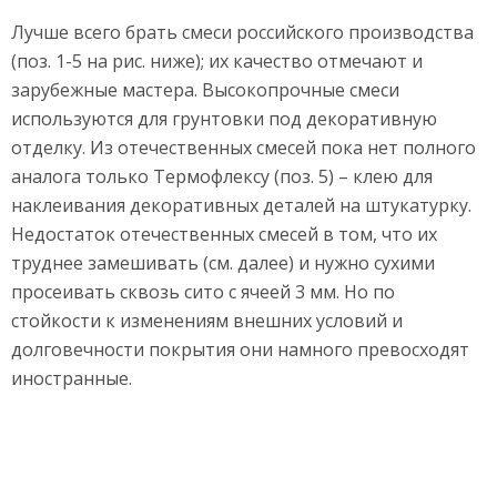
Лучше всего брать смеси российского производства
(поз. 1-5 на рис. ниже); их качество отмечают и
зарубежные мастера. Высокопрочные смеси
используются для грунтовки под декоративную
отделку. Из отечественных смесей пока нет полного
аналога только Термофлексу (поз. 5) – клею для
наклеивания декоративных деталей на штукатурку.
Недостаток отечественных смесей в том, что их
труднее замешивать (см. далее) и нужно сухими
просеивать сквозь сито с ячеей 3 мм. Но по
стойкости к изменениям внешних условий и
долговечности покрытия они намного превосходят
иностранные.