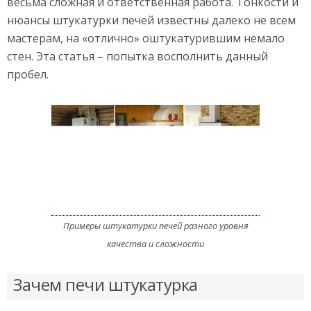
весьма сложная и ответственная работа. Тонкости и
нюансы штукатурки печей известны далеко не всем
мастерам, на «отлично» оштукатурившим немало
стен. Эта статья – попытка восполнить данный
пробел.
Примеры штукатурки печей разного уровня
качества и сложности
Зачем печи штукатурка