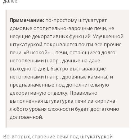
далее.
Примечание:
по-простому штукатурят
домовые отопительно-варочные печи, не
несущие декоративных функций. Улучшенной
штукатуркой покрываются почти все прочие
печи. «Высокой» – печи, остающиеся долго
нетоплеными (напр., дачные на даче
выходного дня), быстро выстывающие
нетоплеными (напр., дровяные камины) и
предназначенные под дополнительную
декоративную отделку. Правильно
выполненная штукатурка печи из кирпича
любого уровня сложности будет достаточно
долговечной.
Во-вторых, строение печи под штукатуркой