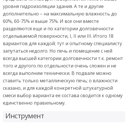
уровня гидроизоляции здания. А те и другие
дополнительно – на максимальную влажность до
60%, 60-75% и выше 75%. И все они вместе
разделяются еще и по категории долговечности
отделываемой поверхности, I, II или III. Итого 18
вариантов для каждой; тут и опытному специалисту
запутаться недолго. Но печь и помещение с ней
всегда высшей категории долговечности т.к. ремонт
того и другого по отдельности очень сложен и не
всегда выполним технически. В подвале можно
ставить только металлическую печь; о влажности
сказано, и для каждой конкретной штукатурной
смеси выбор варианта ее состава сводится к одному
единственно правильному.
Инструмент