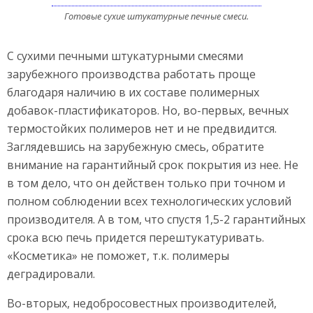
Готовые сухие штукатурные печные смеси.
С сухими печными штукатурными смесями
зарубежного производства работать проще
благодаря наличию в их составе полимерных
добавок-пластификаторов. Но, во-первых, вечных
термостойких полимеров нет и не предвидится.
Заглядевшись на зарубежную смесь, обратите
внимание на гарантийный срок покрытия из нее. Не
в том дело, что он действен только при точном и
полном соблюдении всех технологических условий
производителя. А в том, что спустя 1,5-2 гарантийных
срока всю печь придется перештукатуривать.
«Косметика» не поможет, т.к. полимеры
деградировали.
Во-вторых, недобросовестных производителей,