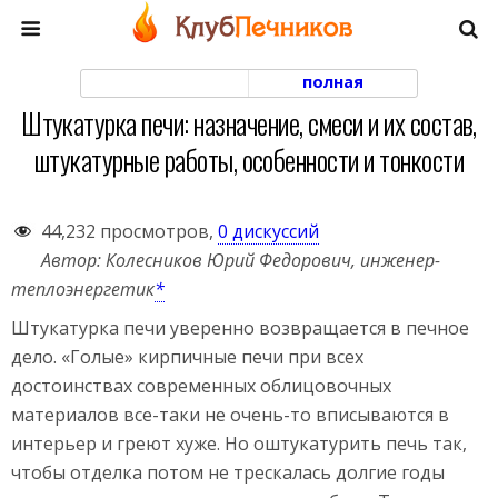
моб. версия
полная
Штукатурка печи: назначение, смеси и их состав,
штукатурные работы, особенности и тонкости
44,232 просмотров,
0 дискуссий
Автор: Колесников Юрий Федорович, инженер-
теплоэнергетик
*
Штукатурка печи уверенно возвращается в печное
дело. «Голые» кирпичные печи при всех
достоинствах современных облицовочных
материалов все-таки не очень-то вписываются в
интерьер и греют хуже. Но оштукатурить печь так,
чтобы отделка потом не трескалась долгие годы