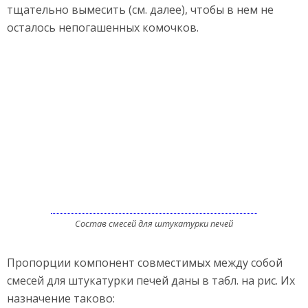
тщательно вымесить (см. далее), чтобы в нем не
осталось непогашенных комочков.
Состав смесей для штукатурки печей
Пропорции компонент совместимых между собой
смесей для штукатурки печей даны в табл. на рис. Их
назначение таково: