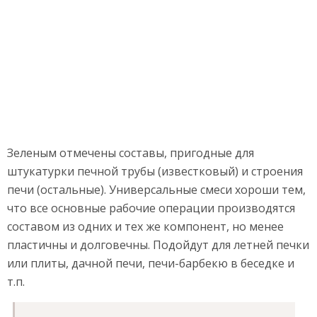
Зеленым отмечены составы, пригодные для
штукатурки печной трубы (известковый) и строения
печи (остальные). Универсальные смеси хороши тем,
что все основные рабочие операции производятся
составом из одних и тех же компонент, но менее
пластичны и долговечны. Подойдут для летней печки
или плиты, дачной печи, печи-барбекю в беседке и
т.п.