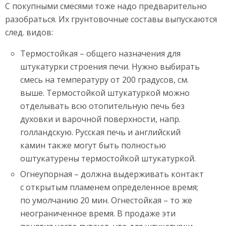
С покупными смесями тоже надо предварительно
разобраться. Их грунтовочные составы выпускаются
след. видов:
Термостойкая – общего назначения для
штукатурки строения печи. Нужно выбирать
смесь на температуру от 200 градусов, см.
выше. Термостойкой штукатуркой можно
отделывать всю отопительную печь без
духовки и варочной поверхности, напр.
голландскую. Русская печь и английский
камин также могут быть полностью
оштукатурены термостойкой штукатуркой.
Огнеупорная – должна выдерживать контакт
с открытым пламенем определенное время;
по умолчанию 20 мин. Огнестойкая – то же
неограниченное время. В продаже эти