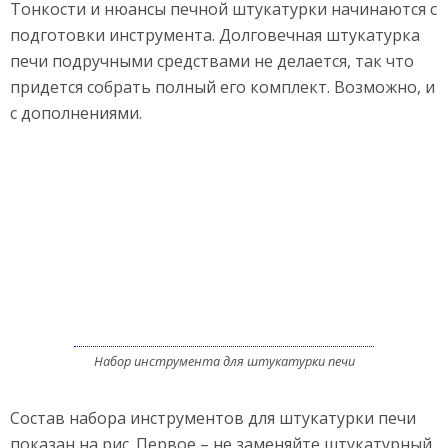
Тонкости и нюансы печной штукатурки начинаются с
подготовки инструмента. Долговечная штукатурка
печи подручными средствами не делается, так что
придется собрать полный его комплект. Возможно, и
с дополнениями.
Набор инструмента для штукатурки печи
Состав набора инструментов для штукатурки печи
показан на рис. Первое – не заменяйте штукатурный