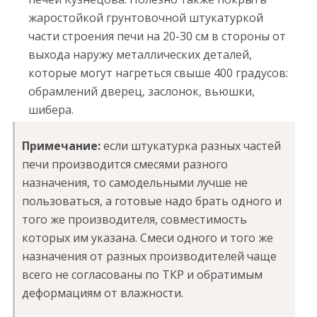
жаростойкой грунтовочной штукатуркой
части строения печи на 20-30 см в стороны от
выхода наружу металлических деталей,
которые могут нагреться свыше 400 градусов:
обрамлений дверец, заслонок, вьюшки,
шибера.
Примечание:
если штукатурка разных частей
печи производится смесями разного
назначения, то самодельными лучше не
пользоваться, а готовые надо брать одного и
того же производителя, совместимость
которых им указана. Смеси одного и того же
назначения от разных производителей чаще
всего не согласованы по ТКР и обратимым
деформациям от влажности.