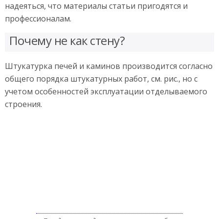
надеяться, что материалы статьи пригодятся и
профессионалам.
Почему не как стену?
Штукатурка печей и каминов производится согласно
общего порядка штукатурных работ, см. рис., но с
учетом особенностей эксплуатации отделываемого
строения.