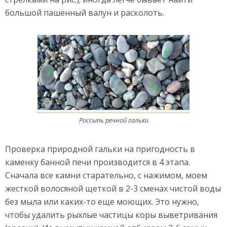
большой пашенный валун и расколоть.
Россыпь речной гальки
Проверка природной гальки на пригодность в
каменку банной печи производится в 4 этапа.
Сначала все камни старательно, с нажимом, моем
жесткой волосяной щеткой в 2-3 сменах чистой воды
без мыла или каких-то еще моющих. Это нужно,
чтобы удалить рыхлые частицы коры выветривания