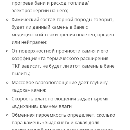
прогрева бани и расход топлива/
электроэнергии на него;
Химический состав горной породы говорит,
будет ли данный камень в бане с
медицинской точки зрения полезен, вреден
или нейтрален;
От поверхностной прочности камня и его
коэффициента термического расширения
ТКР зависит, не будет ли этот камень в бане
пылить;
Массовое влагопоглощение дает глубину
«вдоха» камня;
Скорость влагопоглощения задает время
«вдыхания» камнем влаги;
Обменная пароемкость определяет, сколько
пара камень «выдохнет» и какая доля