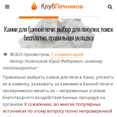
моб. версия
полная
Камни для банной печи: выбор для покупки, поиск
бесплатно, правильная укладка
40,823 просмотров,
1 комментарий
Автор: Колесников Юрий Федорович, инженер-
теплоэнергетик
*
Правильно выбрать камни для печи в баню, уложить
их в каменку, ухаживать за камнями в банной печи и
своевременно менять их – непременные условия
благотворного воздействия банных процедур на
организм.
К сожалению, во многих популярных
источниках по этому вопросу полно непроверенной