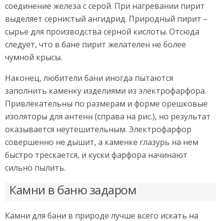
соединение железа с серой. При нагревании пирит
выделяет сернистый ангидрид. Природный пирит –
сырье для производства серной кислоты. Отсюда
следует, что в бане пирит желателен не более
чумной крысы.
Наконец, любители бани иногда пытаются
заполнить каменку изделиями из электрофарфора.
Привлекательны по размерам и форме орешковые
изоляторы для антенн (справа на рис.), но результат
оказывается неутешительным. Электрофарфор
совершенно не дышит, а каменке глазурь на нем
быстро трескается, и куски фарфора начинают
сильно пылить.
Камни в баню задаром
Камни для бани в природе лучше всего искать на